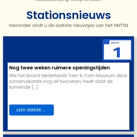
Stationsnieuws
hieronder vindt u de laatste nieuwtjes van het NNTTM
Nog twee weken ruimere openingstijden
Wie het Noord-Nederlands Trein & Tram Museum deze
zomervakantie nog wil bezoeken, heeft daar de
komende […]
LEES VERDER …