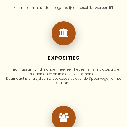
Het museum is rolstoeltoegankelijk en beschikt over een lift.
EXPOSITIES
In het museum vind je onder meer een heuse treinsimulator, grote
modelbanen en interactieve elementen.
Daarnaast is er altijd een wisselexpositie over de Spoorwegen of het
Station..