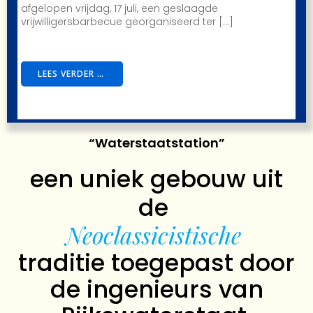
afgelopen vrijdag, 17 juli, een geslaagde
vrijwilligersbarbecue georganiseerd ter […]
LEES VERDER …
“Waterstaatstation”
een uniek gebouw uit
de
Neoclassicistische
traditie toegepast door
de ingenieurs van