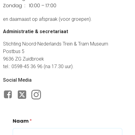
Zondag :
10:00 – 17:00
en daarnaast op afspraak (voor groepen).
Administratie & secretariaat
Stichting Noord-Nederlands Trein & Tram Museum
Postbus 5
9636 ZG Zuidbroek
tel.: 0598-45 36 96 (na 17.30 uur).
Social Media
Naam
*