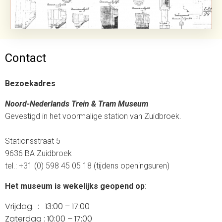
Contact
Bezoekadres
Noord-Nederlands Trein & Tram Museum
Gevestigd in het voormalige station van Zuidbroek.
Stationsstraat 5
9636 BA Zuidbroek
tel.: +31 (0) 598 45 05 18 (tijdens openingsuren)
Het museum is wekelijks geopend op
:
Vrijdag. :
13:00 – 17:00
Zaterdag :
10:00 – 17:00