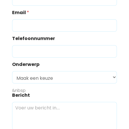
Email
*
Telefoonnummer
Onderwerp
&nbsp
Bericht