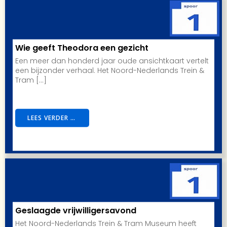
Wie geeft Theodora een gezicht
Een meer dan honderd jaar oude ansichtkaart vertelt
een bijzonder verhaal. Het Noord-Nederlands Trein &
Tram […]
LEES VERDER …
Geslaagde vrijwilligersavond
Het Noord-Nederlands Trein & Tram Museum heeft