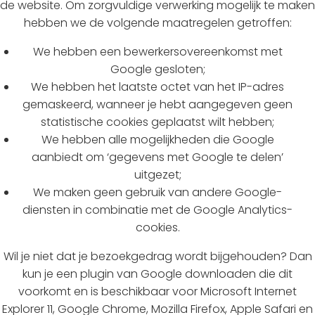
de website. Om zorgvuldige verwerking mogelijk te maken
hebben we de volgende maatregelen getroffen:
We hebben een bewerkersovereenkomst met
Google gesloten;
We hebben het laatste octet van het IP-adres
gemaskeerd, wanneer je hebt aangegeven geen
statistische cookies geplaatst wilt hebben;
We hebben alle mogelijkheden die Google
aanbiedt om ‘gegevens met Google te delen’
uitgezet;
We maken geen gebruik van andere Google-
diensten in combinatie met de Google Analytics-
cookies.
Wil je niet dat je bezoekgedrag wordt bijgehouden? Dan
kun je een plugin van Google downloaden die dit
voorkomt en is beschikbaar voor Microsoft Internet
Explorer 11, Google Chrome, Mozilla Firefox, Apple Safari en