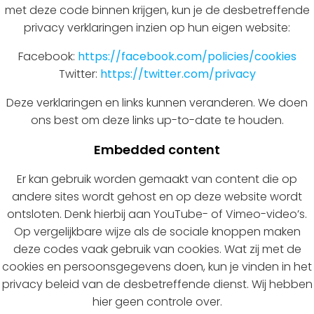
met deze code binnen krijgen, kun je de desbetreffende
privacy verklaringen inzien op hun eigen website:
Facebook:
https://facebook.com/policies/cookies
Twitter:
https://twitter.com/privacy
Deze verklaringen en links kunnen veranderen. We doen
ons best om deze links up-to-date te houden.
Embedded content
Er kan gebruik worden gemaakt van content die op
andere sites wordt gehost en op deze website wordt
ontsloten. Denk hierbij aan YouTube- of Vimeo-video’s.
Op vergelijkbare wijze als de sociale knoppen maken
deze codes vaak gebruik van cookies. Wat zij met de
cookies en persoonsgegevens doen, kun je vinden in het
privacy beleid van de desbetreffende dienst. Wij hebben
hier geen controle over.