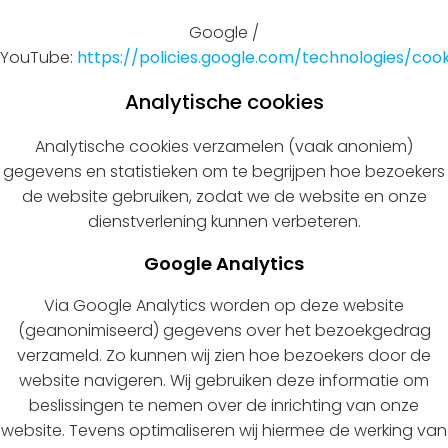
Google /
YouTube:
https://policies.google.com/technologies/cook
Analytische cookies
Analytische cookies verzamelen (vaak anoniem)
gegevens en statistieken om te begrijpen hoe bezoekers
de website gebruiken, zodat we de website en onze
dienstverlening kunnen verbeteren.
Google Analytics
Via Google Analytics worden op deze website
(geanonimiseerd) gegevens over het bezoekgedrag
verzameld. Zo kunnen wij zien hoe bezoekers door de
website navigeren. Wij gebruiken deze informatie om
beslissingen te nemen over de inrichting van onze
website. Tevens optimaliseren wij hiermee de werking van