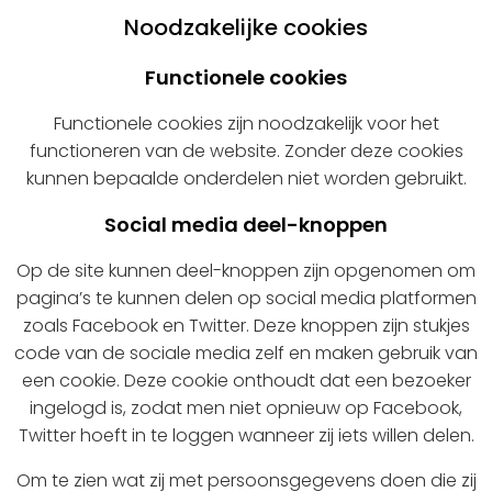
Noodzakelijke cookies
Functionele cookies
Functionele cookies zijn noodzakelijk voor het
functioneren van de website. Zonder deze cookies
kunnen bepaalde onderdelen niet worden gebruikt.
Social media deel-knoppen
Op de site kunnen deel-knoppen zijn opgenomen om
pagina’s te kunnen delen op social media platformen
zoals Facebook en Twitter. Deze knoppen zijn stukjes
code van de sociale media zelf en maken gebruik van
een cookie. Deze cookie onthoudt dat een bezoeker
ingelogd is, zodat men niet opnieuw op Facebook,
Twitter hoeft in te loggen wanneer zij iets willen delen.
Om te zien wat zij met persoonsgegevens doen die zij