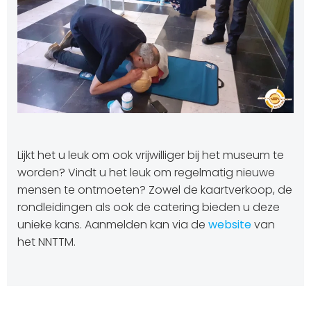
Lijkt het u leuk om ook vrijwilliger bij het museum te
worden? Vindt u het leuk om regelmatig nieuwe
mensen te ontmoeten? Zowel de kaartverkoop, de
rondleidingen als ook de catering bieden u deze
unieke kans. Aanmelden kan via de
website
van
het NNTTM.