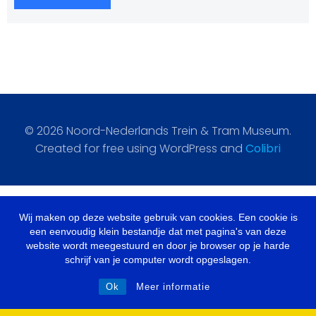
© 2026 Noord-Nederlands Trein & Tram Museum.
Created for free using WordPress and
Colibri
Wij maken op deze website gebruik van cookies. Een cookie is
een eenvoudig klein bestandje dat met pagina's van deze
website wordt meegestuurd en door je browser op je harde
schrijf van je computer wordt opgeslagen.
Ok
Meer informatie