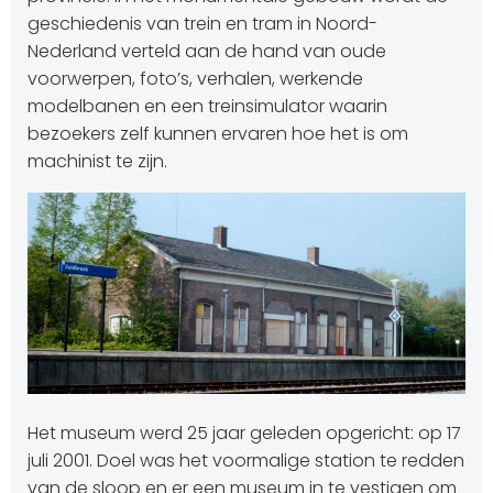
geschiedenis van trein en tram in Noord-
Nederland verteld aan de hand van oude
voorwerpen, foto’s, verhalen, werkende
modelbanen en een treinsimulator waarin
bezoekers zelf kunnen ervaren hoe het is om
machinist te zijn.
Het museum werd 25 jaar geleden opgericht: op 17
juli 2001. Doel was het voormalige station te redden
van de sloop en er een museum in te vestigen om