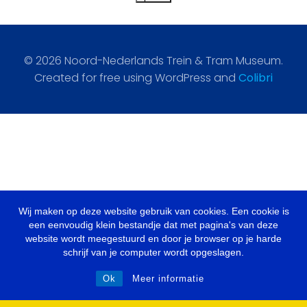
© 2026 Noord-Nederlands Trein & Tram Museum.
Created for free using WordPress and
Colibri
Wij maken op deze website gebruik van cookies. Een cookie is
een eenvoudig klein bestandje dat met pagina's van deze
website wordt meegestuurd en door je browser op je harde
schrijf van je computer wordt opgeslagen.
Ok
Meer informatie