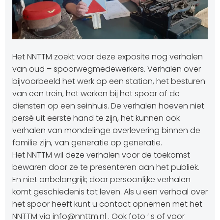
Het NNTTM zoekt voor deze exposite nog verhalen
van oud – spoorwegmedewerkers. Verhalen over
bijvoorbeeld het werk op een station, het besturen
van een trein, het werken bij het spoor of de
diensten op een seinhuis. De verhalen hoeven niet
persé uit eerste hand te zijn, het kunnen ook
verhalen van mondelinge overlevering binnen de
familie zijn, van generatie op generatie.
Het NNTTM wil deze verhalen voor de toekomst
bewaren door ze te presenteren aan het publiek.
En niet onbelangrijk; door persoonlijke verhalen
komt geschiedenis tot leven. Als u een verhaal over
het spoor heeft kunt u contact opnemen met het
NNTTM via info@nnttm.nl . Ook foto ’ s of voor