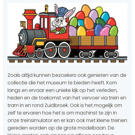
Zoals altijd kunnen bezoekers ook genieten van de
collectie die het museum te bieden heeft. Kom
langs en ervaar een unieke kijk op het verleden,
heden en de toekomst van het vervoer via trein en
tram in en rond Zuidbroek. Ook is het mogelijk om
zelf te ervaren hoe het is om machinst te zijn in
onze treinsimulator en er kan ook met kleine treinen
gereden worden op de grote modelbaan. De