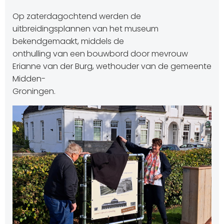
Op zaterdagochtend werden de
uitbreidingsplannen van het museum
bekendgemaakt, middels de
onthulling van een bouwbord door mevrouw
Erianne van der Burg, wethouder van de gemeente
Midden-
Groningen.